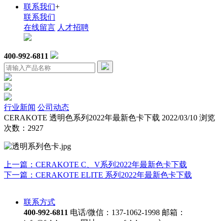
联系我们
+
联系我们
在线留言
人才招聘
400-992-6811
行业新闻
公司动态
CERAKOTE 透明色系列2022年最新色卡下载
2022/03/10
浏览
次数：2927
上一篇：
CERAKOTE C、V系列2022年最新色卡下载
下一篇：
CERAKOTE ELITE 系列2022年最新色卡下载
联系方式
400-992-6811
电话/微信：137-1062-1998
邮箱：